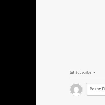
Subscribe