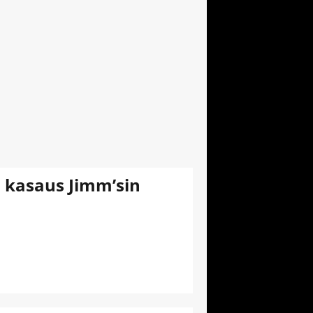
 kasaus Jimm’sin