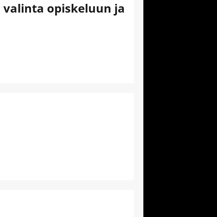
 valinta opiskeluun ja